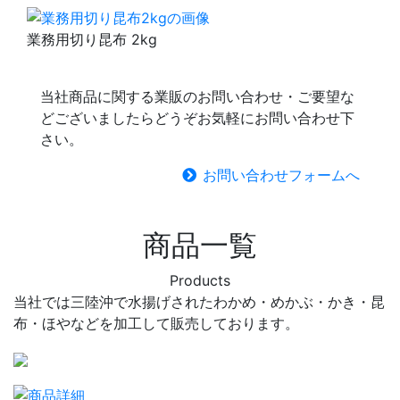
業務用切り昆布 2kg
当社商品に関する業販のお問い合わせ・ご要望な
どございましたらどうぞお気軽にお問い合わせ下
さい。
お問い合わせフォームへ
商品一覧
Products
当社では三陸沖で水揚げされたわかめ・めかぶ・かき・昆
布・ほやなどを加工して販売しております。