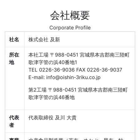
会社概要
Corporate Profile
社名
株式会社 及新
所在
本社工場 〒988-0451 宮城県本吉郡南三陸町
地
歌津字管の浜40番地1
TEL 0226-36-9036 FAX 0226-36-9037
E-mail: info@oishin-3riku.co.jp
第2工場 〒988-0451 宮城県本吉郡南三陸町
歌津字管の浜46番地
代表
代表取締役 及川 大貴
者