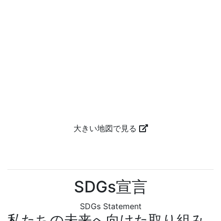
大きい地図で見る
SDGs宣言
SDGs Statement
私たちの未来へ向けた取り組み