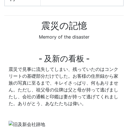
震災の記憶
Memory of the disaster
‐ 及新の看板 ‐
震災で見事に流失してしまい、残っていたのはコンク
リートの基礎部分だけでした。お客様の住所録から家
族の写真に至るまで、キレイさっぱり、何もありませ
ん。ただし、祖父母の位牌は父と母が持って逃げまし
たし、会社の通帳と印鑑は妻が持って逃げてくれまし
た。ありがとう、あなたたちは偉い。