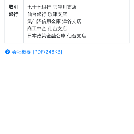
取引
七十七銀行 志津川支店
銀行
仙台銀行 歌津支店
気仙沼信用金庫 津谷支店
商工中金 仙台支店
日本政策金融公庫 仙台支店
会社概要 [PDF/248KB]