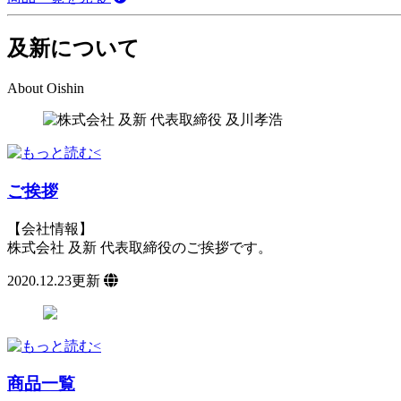
及新について
About Oishin
ご挨拶
【会社情報】
株式会社 及新 代表取締役のご挨拶です。
2020.12.23更新
商品一覧