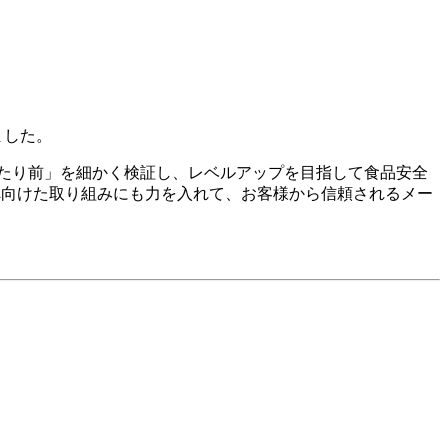
ました。
たり前」を細かく検証し、レベルアップを目指して食品安全
未来へ向けた取り組みにも力を入れて、お客様から信頼されるメー