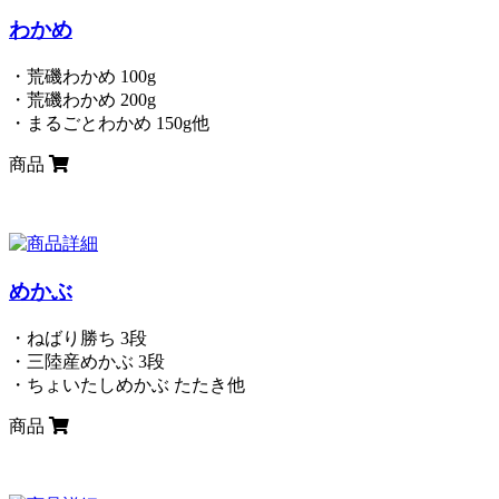
わかめ
・荒磯わかめ 100g
・荒磯わかめ 200g
・まるごとわかめ 150g他
商品
めかぶ
・ねばり勝ち 3段
・三陸産めかぶ 3段
・ちょいたしめかぶ たたき他
商品