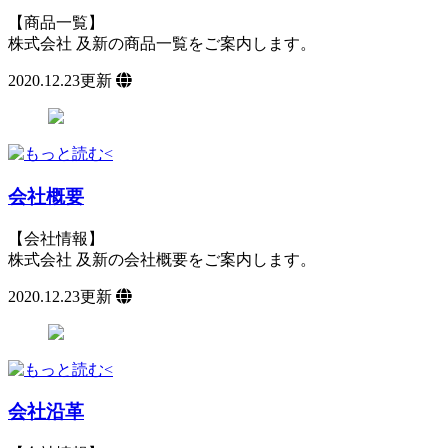
【商品一覧】
株式会社 及新の商品一覧をご案内します。
2020.12.23更新
会社概要
【会社情報】
株式会社 及新の会社概要をご案内します。
2020.12.23更新
会社沿革